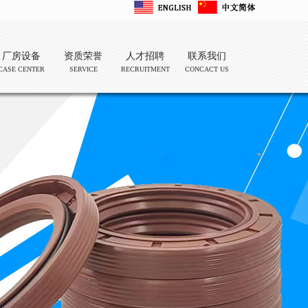
厂房设备
资质荣誉
人才招聘
联系我们
CASE CENTER
SERVICE
RECRUITMENT
CONCACT US