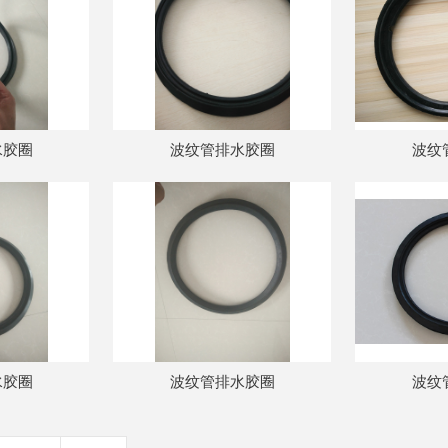
水胶圈
波纹管排水胶圈
波纹
水胶圈
波纹管排水胶圈
波纹