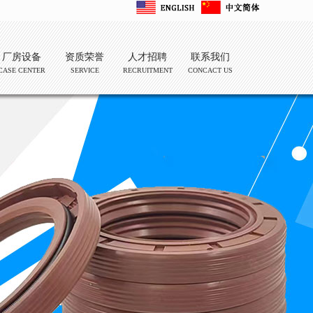
厂房设备
资质荣誉
人才招聘
联系我们
CASE CENTER
SERVICE
RECRUITMENT
CONCACT US