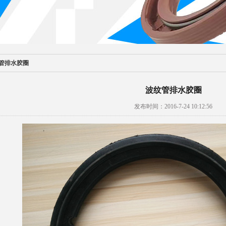
管排水胶圈
波纹管排水胶圈
发布时间：2016-7-24 10:12:56