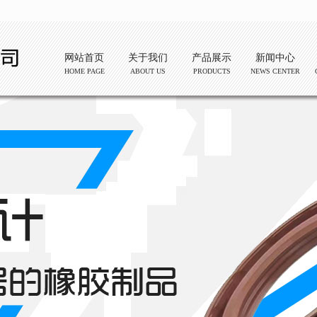
网站首页
关于我们
产品展示
新闻中心
HOME PAGE
ABOUT US
PRODUCTS
NEWS CENTER