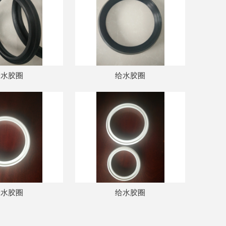
给水胶圈
给水胶圈
给水胶圈
给水胶圈