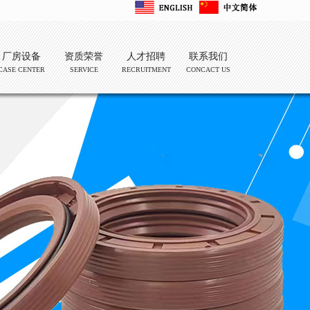
厂房设备
资质荣誉
人才招聘
联系我们
CASE CENTER
SERVICE
RECRUITMENT
CONCACT US