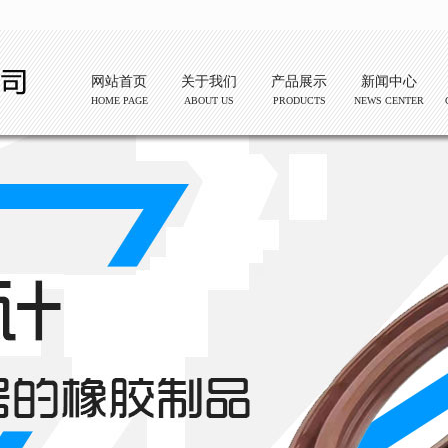
网站首页
关于我们
产品展示
新闻中心
HOME PAGE
ABOUT US
PRODUCTS
NEWS CENTER