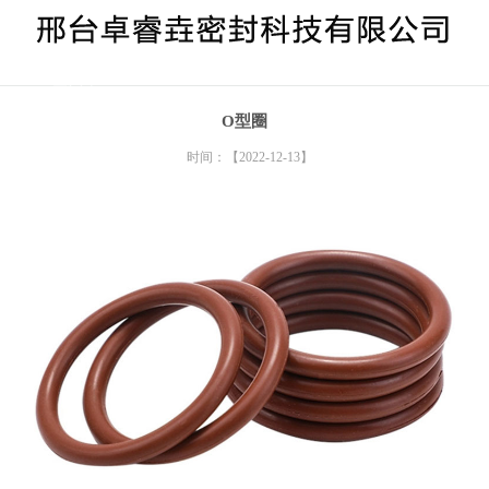
> O型胶圈
O型圈
时间：【2022-12-13】